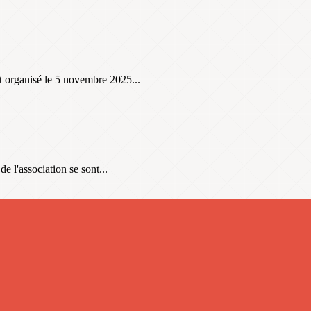
t organisé le 5 novembre 2025...
 l'association se sont...