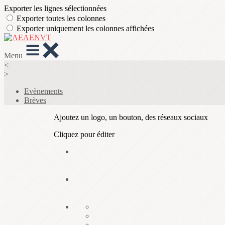
Exporter les lignes sélectionnées
Exporter toutes les colonnes
Exporter uniquement les colonnes affichées
Menu
<
>
Evènements
Brèves
Ajoutez un logo, un bouton, des réseaux sociaux
Cliquez pour éditer