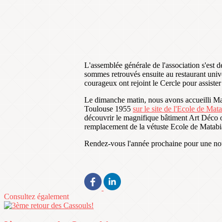
L'assemblée générale de l'association s'est 
sommes retrouvés ensuite au restaurant unive
courageux ont rejoint le Cercle pour assiste
Le dimanche matin, nous avons accueilli Ma
Toulouse 1955
sur le site de l'Ecole de Mat
découvrir le magnifique bâtiment Art Déco où l
remplacement de la vétuste Ecole de Matabi
Rendez-vous l'année prochaine pour une nou
Consultez également