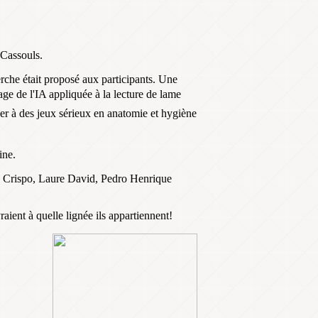
 Cassouls.
rche était proposé aux participants. Une
age de l'IA appliquée à la lecture de lame
er à des jeux sérieux en anatomie et hygiène
ine.
 Crispo, Laure David, Pedro Henrique
aient à quelle lignée ils appartiennent!