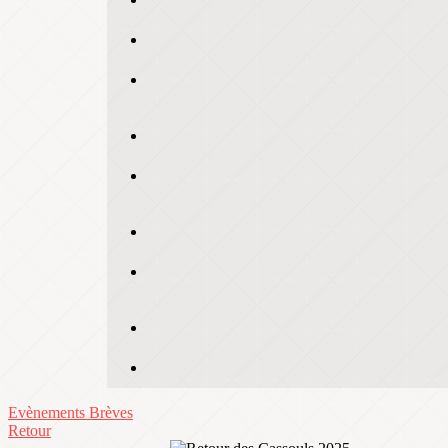
Evènements
Brèves
Retour