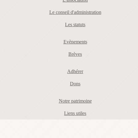
Le conseil d'administration
Les statuts
Evènements
Brèves
Adhérer
Dons
Notre patrimoine
Liens utiles