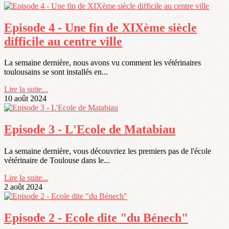
Episode 4 - Une fin de XIXème siècle
difficile au centre ville
La semaine dernière, nous avons vu comment les vétérinaires
toulousains se sont installés en...
Lire la suite...
10 août 2024
Episode 3 - L'Ecole de Matabiau
La semaine dernière, vous découvriez les premiers pas de l'école
vétérinaire de Toulouse dans le...
Lire la suite...
2 août 2024
Episode 2 - Ecole dite "du Bénech"