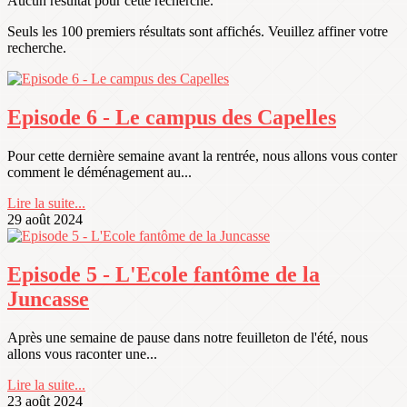
Aucun résultat pour cette recherche.
Seuls les 100 premiers résultats sont affichés. Veuillez affiner votre
recherche.
Episode 6 - Le campus des Capelles
Pour cette dernière semaine avant la rentrée, nous allons vous conter
comment le déménagement au...
Lire la suite...
29 août 2024
Episode 5 - L'Ecole fantôme de la
Juncasse
Après une semaine de pause dans notre feuilleton de l'été, nous
allons vous raconter une...
Lire la suite...
23 août 2024